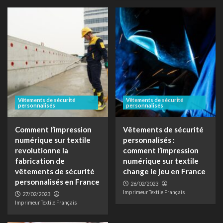
Vêtements de sécurité
Vêtements de sécurité
personnalisés
personnalisés
Comment l’impression
Vêtements de sécurité
numérique sur textile
personnalisés :
revolutionne la
comment l’impression
fabrication de
numérique sur textile
vêtements de sécurité
change le jeu en France
personnalisés en France
26/02/2023
Imprimeur Textile Français
27/02/2023
Imprimeur Textile Français