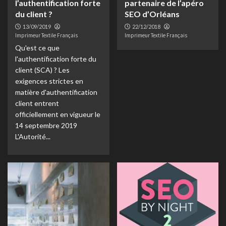
l’authentification forte
partenaire de l’apéro
du client ?
SEO d’Orléans
13/09/2019
22/12/2018
Imprimeur Textile Français
Imprimeur Textile Français
Qu'est ce que
l'authentification forte du
client (SCA) ? Les
exigences strictes en
matière d'authentification
client entrent
officiellement en vigueur le
14 septembre 2019
L'Autorité...