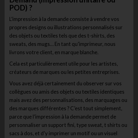
POD) ?
L’impression à la demande consiste à vendre vos
propres designs ou illustrations personnalisés sur
des objets ou textiles tels que des t-shirts, des
sweats, des mugs… En tant qu’imprimeur, nous
livrons votre client, en marque blanche.
Cela est particulièrement utile pour les artistes,
créateurs de marques ou les petites entreprises.
Vous avez déjà certainement du observer sur vos
collègues ou amis des objets ou textiles identiques
mais avez des personnalisations, des marquages ou
des marques différentes ? C’est tout simplement,
parce que l’impression à la demande permet de
personnaliser un support fini, type sweat, t shirts ou
sacs à dos, et d’y imprimer un motif ou un visuel