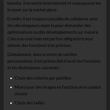
besoins. Il en existe énormément et vous pouvez les
trouver sur la market place.
Et enfin, il est toujours possible de collaborer avec
des développeurs experts pour demander des
optimisations ou des développements sur mesure.
Cela a un cout mais est parfois obligatoire pour
obtenir des fonctions très précises.
Globalement, dans la vente de textiles
personnalisés, il est primordial d’avoir les fonctions
et les déclinaisons suivantes :
Choix des colories par pastilles
Mise à jour des images en fonction de la couleur
choisie
Choix des tailles