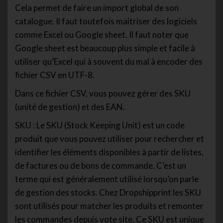
Cela permet de faire un import global de son
catalogue. Il faut toutefois maitriser des logiciels
comme Excel ou Google sheet. Il faut noter que
Google sheet est beaucoup plus simple et facile à
utiliser qu’Excel qui à souvent du mal à encoder des
fichier CSV en UTF-8.
Dans ce fichier CSV, vous pouvez gérer des SKU
(unité de gestion) et des EAN.
SKU : Le SKU (Stock Keeping Unit) est un code
produit que vous pouvez utiliser pour rechercher et
identifier les éléments disponibles à partir de listes,
de factures ou de bons de commande. C’est un
terme qui est généralement utilisé lorsqu’on parle
de gestion des stocks. Chez Dropshipprint les SKU
sont utilisés pour matcher les produits et remonter
les commandes depuis vote site. Ce SKU est unique