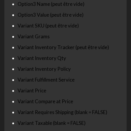
Option3 Name (peut être vide)
Option3 Value (peut être vide)
Variant SKU (peut être vide)
Variant Grams
Variant Inventory Tracker (peut être vide)
Variant Inventory Qty
Variant Inventory Policy
Variant Fulfillment Service
Variant Price
Variant Compare at Price
Variant Requires Shipping (blank = FALSE)
Variant Taxable (blank = FALSE)