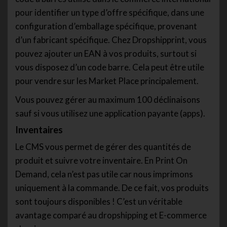
pour identifier un type d’offre spécifique, dans une
configuration d’emballage spécifique, provenant
d’un fabricant spécifique. Chez Dropshipprint, vous
pouvez ajouter un EAN à vos produits, surtout si
vous disposez d’un code barre. Cela peut être utile
pour vendre sur les Market Place principalement.
Vous pouvez gérer au maximum 100 déclinaisons
sauf si vous utilisez une application payante (apps).
Inventaires
Le CMS vous permet de gérer des quantités de
produit et suivre votre inventaire. En Print On
Demand, cela n’est pas utile car nous imprimons
uniquement à la commande. De ce fait, vos produits
sont toujours disponibles ! C’est un véritable
avantage comparé au dropshipping et E-commerce