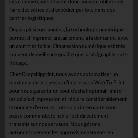
Les commerçants étaient donc souvent obligés de
faire des séries et d’expédier par lots dans des
centres logistiques.
Depuis plusieurs années, la technologie numérique
permet d’imprimer unitairement, à la demande, avec
un cout très faible. L’impression numérique est très
souvent de meilleure qualité que la sérigraphie ou le
flocage.
Chez Dropshipprint, nous avons automatiser un
maximum de processus d’impression Web To Print
pour vous garantir un cout d’achat optimal, limiter
les délais d’impression et réduire considérablement
le nombre d’erreurs. Lorsqu’un internaute vous
passe commande, le fichier est directement
transmis sur nos serveurs. Nous gérons
automatiquement les approvisionnements en