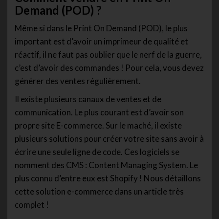
Demand (POD) ?
Même si dans le Print On Demand (POD), le plus
important est d’avoir un imprimeur de qualité et
réactif, il ne faut pas oublier que le nerf de la guerre,
c’est d’avoir des commandes ! Pour cela, vous devez
générer des ventes régulièrement.
Il existe plusieurs canaux de ventes et de
communication. Le plus courant est d’avoir son
propre site E-commerce. Sur le maché, il existe
plusieurs solutions pour créer votre site sans avoir à
écrire une seule ligne de code. Ces logiciels se
nomment des CMS : Content Managing System. Le
plus connu d’entre eux est Shopify ! Nous détaillons
cette solution e-commerce dans un article très
complet !