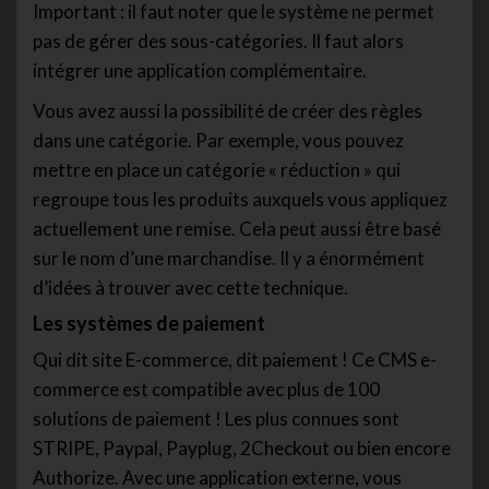
Important : il faut noter que le système ne permet
pas de gérer des sous-catégories. Il faut alors
intégrer une application complémentaire.
Vous avez aussi la possibilité de créer des règles
dans une catégorie. Par exemple, vous pouvez
mettre en place un catégorie « réduction » qui
regroupe tous les produits auxquels vous appliquez
actuellement une remise. Cela peut aussi être basé
sur le nom d’une marchandise. Il y a énormément
d’idées à trouver avec cette technique.
Les systèmes de paiement
Qui dit site E-commerce, dit paiement ! Ce CMS e-
commerce est compatible avec plus de 100
solutions de paiement ! Les plus connues sont
STRIPE, Paypal, Payplug, 2Checkout ou bien encore
Authorize. Avec une application externe, vous