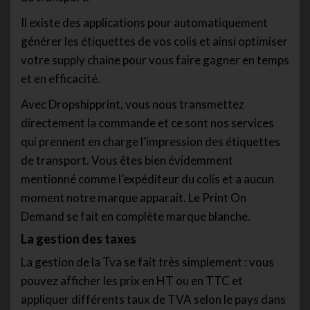
Il existe des applications pour automatiquement
générer les étiquettes de vos colis et ainsi optimiser
votre supply chaine pour vous faire gagner en temps
et en efficacité.
Avec Dropshipprint, vous nous transmettez
directement la commande et ce sont nos services
qui prennent en charge l’impression des étiquettes
de transport. Vous êtes bien évidemment
mentionné comme l’expéditeur du colis et a aucun
moment notre marque apparait. Le Print On
Demand se fait en complète marque blanche.
La gestion des taxes
La gestion de la Tva se fait très simplement : vous
pouvez afficher les prix en HT ou en TTC et
appliquer différents taux de TVA selon le pays dans