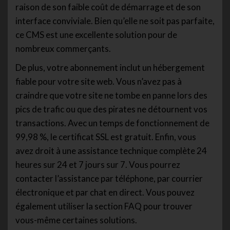
raison de son faible coût de démarrage et de son
interface conviviale. Bien qu’elle ne soit pas parfaite,
ce CMS est une excellente solution pour de
nombreux commerçants.
De plus, votre abonnement inclut un hébergement
fiable pour votre site web. Vous n’avez pas à
craindre que votre site ne tombe en panne lors des
pics de trafic ou que des pirates ne détournent vos
transactions. Avec un temps de fonctionnement de
99,98 %, le certificat SSL est gratuit. Enfin, vous
avez droit à une assistance technique complète 24
heures sur 24 et 7 jours sur 7. Vous pourrez
contacter l’assistance par téléphone, par courrier
électronique et par chat en direct. Vous pouvez
également utiliser la section FAQ pour trouver
vous-même certaines solutions.