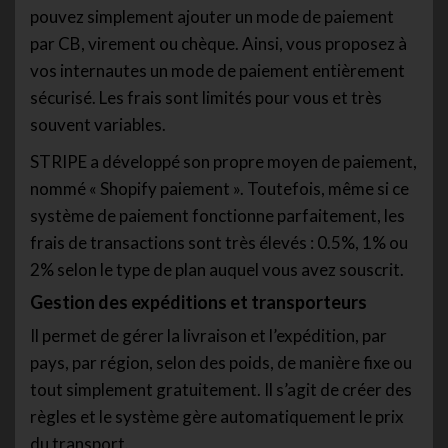
pouvez simplement ajouter un mode de paiement
par CB, virement ou chèque. Ainsi, vous proposez à
vos internautes un mode de paiement entièrement
sécurisé. Les frais sont limités pour vous et très
souvent variables.
STRIPE a développé son propre moyen de paiement,
nommé « Shopify paiement ». Toutefois, même si ce
système de paiement fonctionne parfaitement, les
frais de transactions sont très élevés : 0.5%, 1% ou
2% selon le type de plan auquel vous avez souscrit.
Gestion des expéditions et transporteurs
Il permet de gérer la livraison et l’expédition, par
pays, par région, selon des poids, de manière fixe ou
tout simplement gratuitement. Il s’agit de créer des
règles et le système gère automatiquement le prix
du transport.