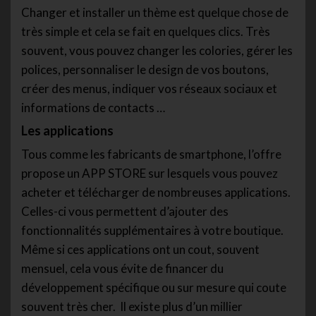
Changer et installer un thème est quelque chose de
très simple et cela se fait en quelques clics. Très
souvent, vous pouvez changer les colories, gérer les
polices, personnaliser le design de vos boutons,
créer des menus, indiquer vos réseaux sociaux et
informations de contacts …
Les applications
Tous comme les fabricants de smartphone, l’offre
propose un APP STORE sur lesquels vous pouvez
acheter et télécharger de nombreuses applications.
Celles-ci vous permettent d’ajouter des
fonctionnalités supplémentaires à votre boutique.
Même si ces applications ont un cout, souvent
mensuel, cela vous évite de financer du
développement spécifique ou sur mesure qui coute
souvent très cher. Il existe plus d’un millier