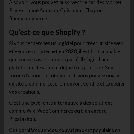
A savoir : vous pouvez aussi vendre sur des Market
Place comme Amazon, Cdiscount, Ebay ou
Rueducommerce.
Qu’est-ce que Shopify ?
Si vous recherches un logiciel pour créer un site web
et vendre sur internet en 2020, il est fort probable
que vous en ayez entendu parlé. Il s’agit d’une
plateforme de vente en ligne très pratique. Sous
forme d’abonnement mensuel, vous pouvez ouvrir
un site e-commerce, promouvoir, vendre et expédier
vos créations.
C’est une excellente alternative à des solutions
comme Wix, WooCommerce ou bien encore
Prestashop.
Ces dernières années, ce système est populaire en