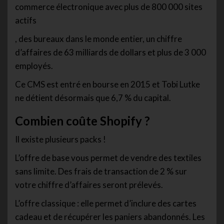
commerce électronique avec plus de 800 000 sites
actifs
, des bureaux dans le monde entier, un chiffre
d’affaires de 63 milliards de dollars et plus de 3 000
employés.
Ce CMS est entré en bourse en 2015 et Tobi Lutke
ne détient désormais que 6,7 % du capital.
Combien coûte Shopify ?
Il existe plusieurs packs !
L’offre de base vous permet de vendre des textiles
sans limite. Des frais de transaction de 2 % sur
votre chiffre d’affaires seront prélevés.
L’offre classique : elle permet d’inclure des cartes
cadeau et de récupérer les paniers abandonnés. Les