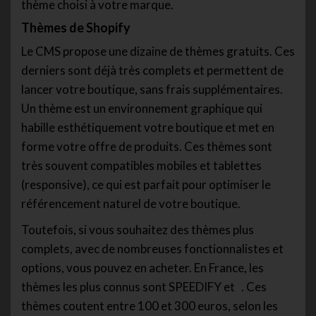
thème choisi à votre marque.
Thèmes de Shopify
Le CMS propose une dizaine de thèmes gratuits. Ces
derniers sont déjà très complets et permettent de
lancer votre boutique, sans frais supplémentaires.
Un thème est un environnement graphique qui
habille esthétiquement votre boutique et met en
forme votre offre de produits. Ces thèmes sont
très souvent compatibles mobiles et tablettes
(responsive), ce qui est parfait pour optimiser le
référencement naturel de votre boutique.
Toutefois, si vous souhaitez des thèmes plus
complets, avec de nombreuses fonctionnalistes et
options, vous pouvez en acheter. En France, les
thèmes les plus connus sont SPEEDIFY et . Ces
thèmes coutent entre 100 et 300 euros, selon les