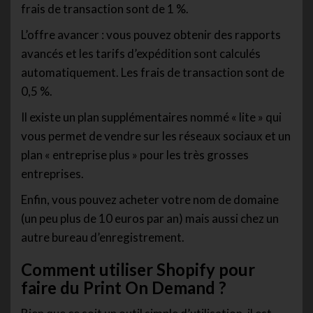
frais de transaction sont de 1 %.
L’offre avancer : vous pouvez obtenir des rapports
avancés et les tarifs d’expédition sont calculés
automatiquement. Les frais de transaction sont de
0,5 %.
Il existe un plan supplémentaires nommé « lite » qui
vous permet de vendre sur les réseaux sociaux et un
plan « entreprise plus » pour les très grosses
entreprises.
Enfin, vous pouvez acheter votre nom de domaine
(un peu plus de 10 euros par an) mais aussi chez un
autre bureau d’enregistrement.
Comment utiliser Shopify pour
faire du Print On Demand ?