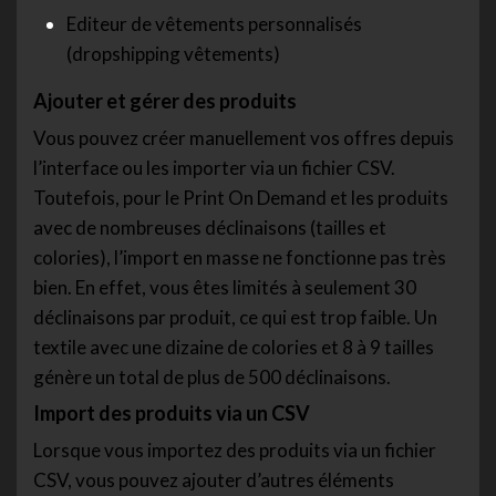
Editeur de vêtements personnalisés
(dropshipping vêtements)
Ajouter et gérer des produits
Vous pouvez créer manuellement vos offres depuis
l’interface ou les importer via un fichier CSV.
Toutefois, pour le Print On Demand et les produits
avec de nombreuses déclinaisons (tailles et
colories), l’import en masse ne fonctionne pas très
bien. En effet, vous êtes limités à seulement 30
déclinaisons par produit, ce qui est trop faible. Un
textile avec une dizaine de colories et 8 à 9 tailles
génère un total de plus de 500 déclinaisons.
Import des produits via un CSV
Lorsque vous importez des produits via un fichier
CSV, vous pouvez ajouter d’autres éléments