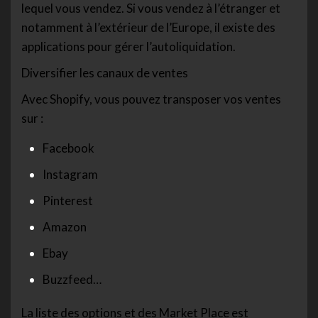
lequel vous vendez. Si vous vendez à l’étranger et
notamment à l’extérieur de l’Europe, il existe des
applications pour gérer l’autoliquidation.
Diversifier les canaux de ventes
Avec Shopify, vous pouvez transposer vos ventes
sur :
Facebook
Instagram
Pinterest
Amazon
Ebay
Buzzfeed…
La liste des options et des Market Place est