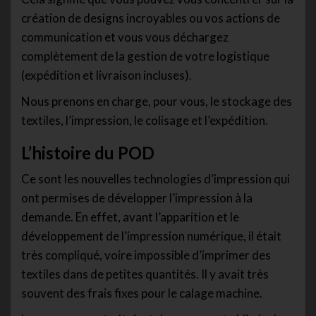
création de designs incroyables ou vos actions de
communication et vous vous déchargez
complètement de la gestion de votre logistique
(expédition et livraison incluses).
Nous prenons en charge, pour vous, le stockage des
textiles, l’impression, le colisage et l’expédition.
L’histoire du POD
Ce sont les nouvelles technologies d’impression qui
ont permises de développer l’impression à la
demande. En effet, avant l’apparition et le
développement de l’impression numérique, il était
très compliqué, voire impossible d’imprimer des
textiles dans de petites quantités. Il y avait très
souvent des frais fixes pour le calage machine.