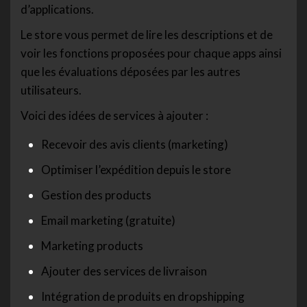
d’applications.
Le store vous permet de lire les descriptions et de
voir les fonctions proposées pour chaque apps ainsi
que les évaluations déposées par les autres
utilisateurs.
Voici des idées de services à ajouter :
Recevoir des avis clients (marketing)
Optimiser l’expédition depuis le store
Gestion des products
Email marketing (gratuite)
Marketing products
Ajouter des services de livraison
Intégration de produits en dropshipping