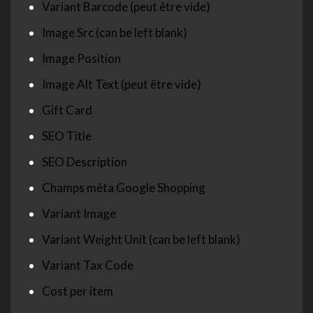
Variant Barcode (peut être vide)
Image Src (can be left blank)
Image Position
Image Alt Text (peut être vide)
Gift Card
SEO Title
SEO Description
Champs méta Google Shopping
Variant Image
Variant Weight Unit (can be left blank)
Variant Tax Code
Cost per item