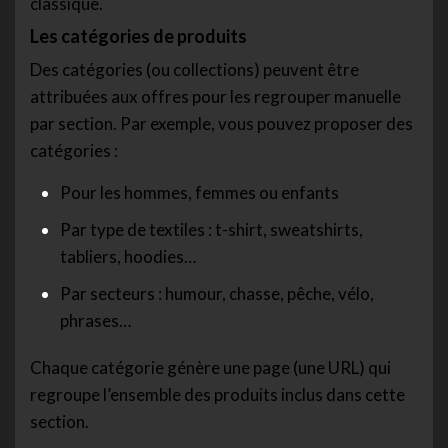
classique.
Les catégories de produits
Des catégories (ou collections) peuvent être
attribuées aux offres pour les regrouper manuelle
par section. Par exemple, vous pouvez proposer des
catégories :
Pour les hommes, femmes ou enfants
Par type de textiles : t-shirt, sweatshirts,
tabliers, hoodies…
Par secteurs : humour, chasse, pêche, vélo,
phrases…
Chaque catégorie génère une page (une URL) qui
regroupe l’ensemble des produits inclus dans cette
section.