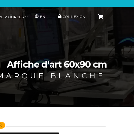
EN
CONNEXION
RESSOURCES
Affiche d'art 60x90 cm
 MARQUE BLANCHE
R