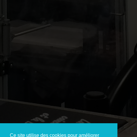
Ce site utilise des cookies pour améliorer