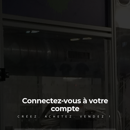
Connectez-vous à votre
compte
CRÉEZ. ACHETEZ. VENDEZ !