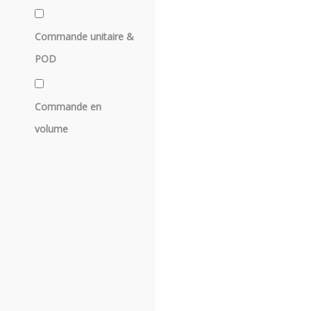
Commande unitaire &
POD
Commande en
volume