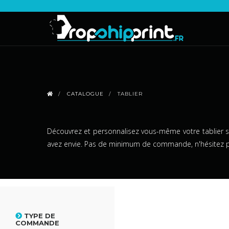
CATALOGUE
TABLIER
Découvrez et personnalisez vous-même votre tablier s
avez envie. Pas de minimum de commande, n'hésitez p
TYPE DE
COMMANDE